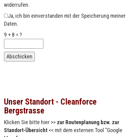
widerrufen.
Ja, ich bin einverstanden mit der Speicherung meiner
Daten.
9 + 8 = ?
Unser Standort - Cleanforce
Bergstrasse
Klicken Sie bitte hier >>
zur Routenplanung bzw. zur
Standort-Übersicht
<< mit dem externen Tool "Google