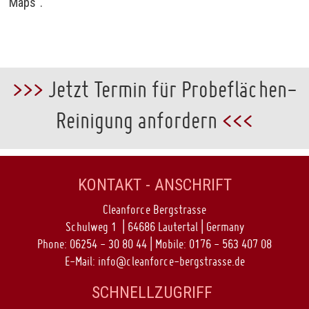
Maps".
>>>
Jetzt Termin für Probeflächen-
Reinigung anfordern
<<<
KONTAKT - ANSCHRIFT
Cleanforce Bergstrasse
Schulweg 1 | 64686 Lautertal | Germany
Phone: 06254 - 30 80 44 | Mobile: 0176 - 563 407 08
E-Mail:
info@cleanforce-bergstrasse.de
SCHNELLZUGRIFF