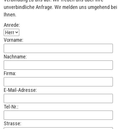
unverbindliche Anfrage. Wir melden uns umgehend bei
Ihnen.
Anrede:
Vorname:
Nachname:
Firma:
E-Mail-Adresse:
Tel-Nr.:
Strasse: