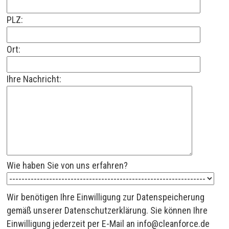
PLZ:
Ort:
Ihre Nachricht:
Wie haben Sie von uns erfahren?
Wir benötigen Ihre Einwilligung zur Datenspeicherung
gemäß unserer
Datenschutzerklärung
. Sie können Ihre
Einwilligung jederzeit per E-Mail an
info@cleanforce.de