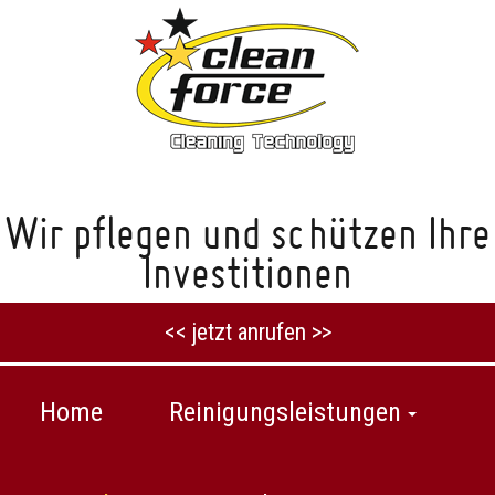
Wir pflegen und schützen Ihre
Investitionen
<< jetzt anrufen >>
Home
Reinigungsleistungen