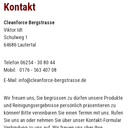
Kontakt
Cleanforce Bergstrasse
Viktor Idt
Schulweg 1
64686 Lautertal
Telefon 06254 - 30 80 44
Mobil: 0176 - 563 407 08
E-Mail:
info@cleanforce-bergstrasse.de
Wir freuen uns, Sie begrüssen zu dürfen unsere Produkte
und Reinigungsergebnisse persönlich präsentieren zu
können! Bitte vereinbaren Sie einen Termin mit uns. Rufen
Sie uns an oder nehmen Sie über unser Kontakt-Formular
Verbindung zu uns auf. Wir freuen uns über Ihre