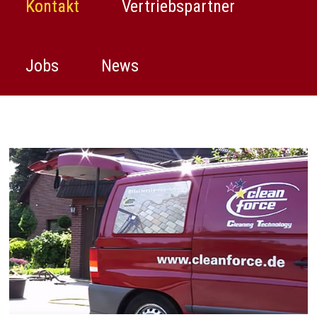
Kontakt
Vertriebspartner
Jobs
News