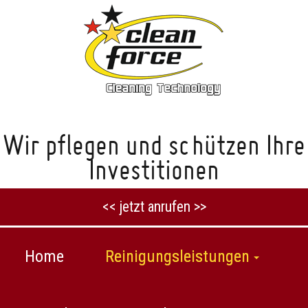
Wir pflegen und schützen Ihre
Investitionen
<< jetzt anrufen >>
Home
Reinigungsleistungen