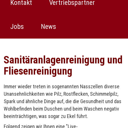
Kontakt
Vertriebspartner
Jobs
News
Sanitäranlagenreinigung und
Fliesenreinigung
Immer wieder treten in sogenannten Nasszellen diverse
Unansehnlichkeiten wie Pilz, Rostflecken, Schimmelpilz,
Spark und ähnliche Dinge auf, die die Gesundheit und das
Wohlbefinden beim Duschen und beim Waschen negativ
beeinträchtigen, was sogar zu Ekel führt.
Folgend zeigen wir Ihnen eine "Live-