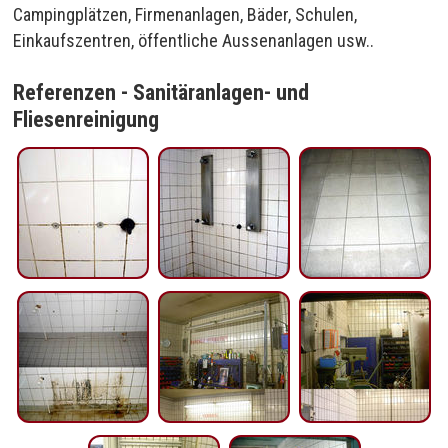
Campingplätzen, Firmenanlagen, Bäder, Schulen,
Einkaufszentren, öffentliche Aussenanlagen usw..
Referenzen - Sanitäranlagen- und
Fliesenreinigung