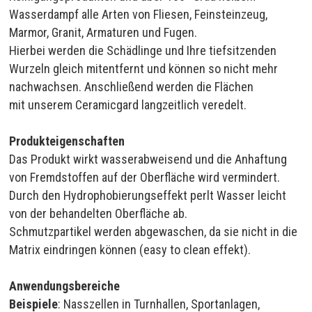
Wasserdampf alle Arten von Fliesen, Feinsteinzeug,
Marmor, Granit, Armaturen und Fugen.
Hierbei werden die Schädlinge und Ihre tiefsitzenden
Wurzeln gleich mitentfernt und können so nicht mehr
nachwachsen. Anschließend werden die Flächen
mit unserem Ceramicgard langzeitlich veredelt.
Produkteigenschaften
Das Produkt wirkt wasserabweisend und die Anhaftung
von Fremdstoffen auf der Oberfläche wird vermindert.
Durch den Hydrophobierungseffekt perlt Wasser leicht
von der behandelten Oberfläche ab.
Schmutzpartikel werden abgewaschen, da sie nicht in die
Matrix eindringen können (easy to clean effekt).
Anwendungsbereiche
Beispiele
: Nasszellen in Turnhallen, Sportanlagen,