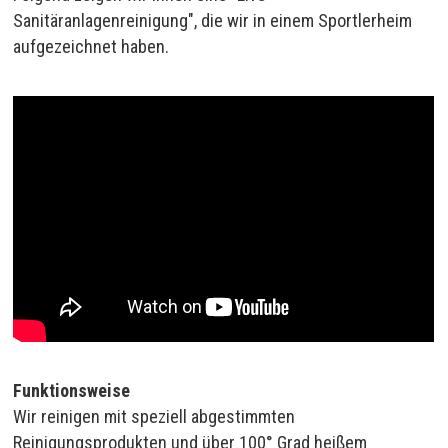
Sanitäranlagenreinigung", die wir in einem Sportlerheim
aufgezeichnet haben.
Funktionsweise
Wir reinigen mit speziell abgestimmten
Reinigungsprodukten und über 100° Grad heißem